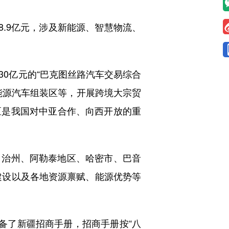
8.9亿元，涉及新能源、智慧物流、
0亿元的“巴克图丝路汽车交易综合
能源汽车组装区等，开展跨境大宗贸
区是我国对中亚合作、向西开放的重
治州、阿勒泰地区、哈密市、巴音
建设以及各地资源禀赋、能源优势等
备了新疆招商手册，招商手册按“八