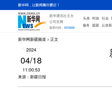
新华通讯社主办
头条
时政
社会
公司官网
服务
援疆
云游新
股票代码：
603888
新华网新疆频道
> 正文
2024
04/18
11:00:53
来源：新疆日报