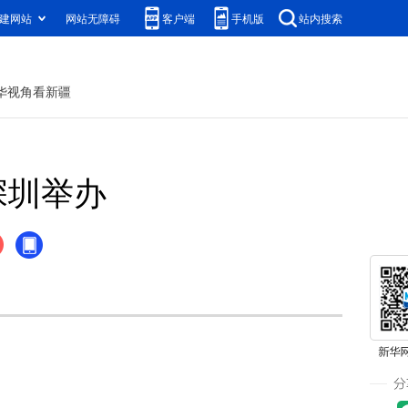
建网站
网站无障碍
客户端
手机版
站内搜索
华视角看新疆
深圳举办