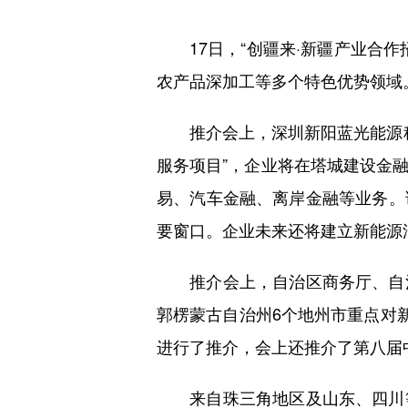
17日，“创疆来·新疆产业合作招
农产品深加工等多个特色优势领域
推介会上，深圳新阳蓝光能源科技
服务项目”，企业将在塔城建设金
易、汽车金融、离岸金融等业务。
要窗口。企业未来还将建立新能源
推介会上，自治区商务厅、自治
郭楞蒙古自治州6个地州市重点对
进行了推介，会上还推介了第八届
来自珠三角地区及山东、四川等地