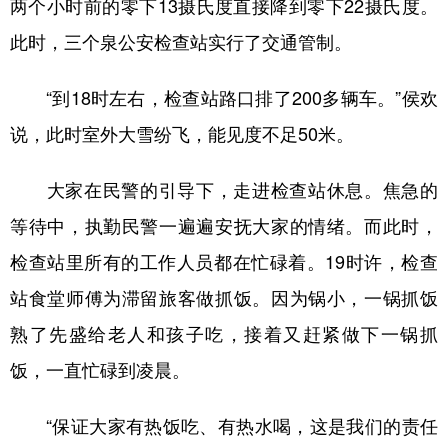
两个小时前的零下13摄氏度直接降到零下22摄氏度。
此时，三个泉公安检查站实行了交通管制。
“到18时左右，检查站路口排了200多辆车。”侯欢
说，此时室外大雪纷飞，能见度不足50米。
大家在民警的引导下，走进检查站休息。焦急的
等待中，执勤民警一遍遍安抚大家的情绪。而此时，
检查站里所有的工作人员都在忙碌着。19时许，检查
站食堂师傅为滞留旅客做抓饭。因为锅小，一锅抓饭
熟了先盛给老人和孩子吃，接着又赶紧做下一锅抓
饭，一直忙碌到凌晨。
“保证大家有热饭吃、有热水喝，这是我们的责任