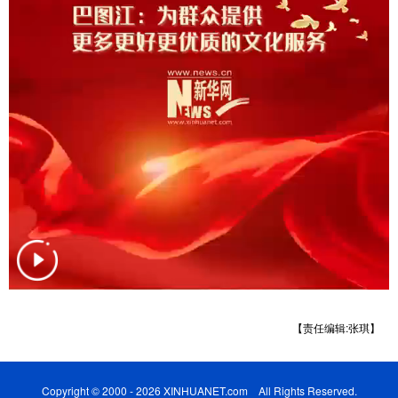
Русский язык
日本語
한국어
Deutsch
Português
【责任编辑:张琪】
Copyright © 2000 - 2026 XINHUANET.com All Rights Reserved.