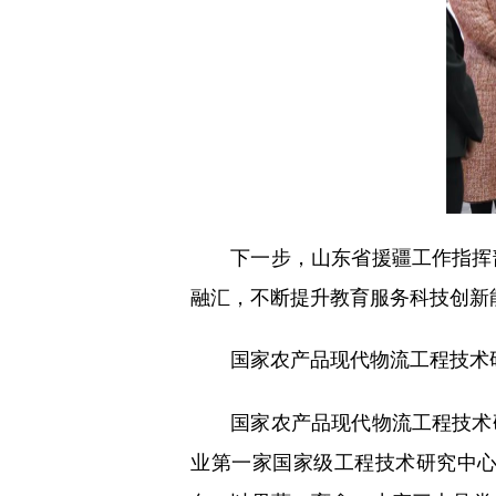
下一步，山东省援疆工作指挥部
融汇，不断提升教育服务科技创新
国家农产品现代物流工程技术
国家农产品现代物流工程技术研
业第一家国家级工程技术研究中