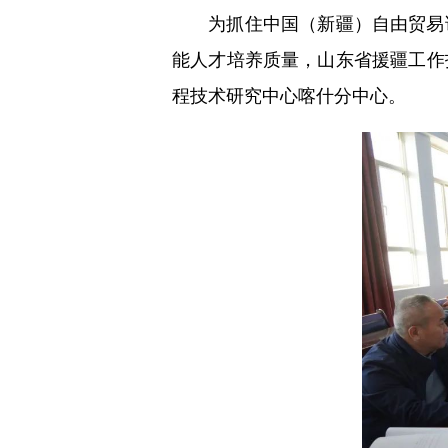
为抓住中国（新疆）自由贸易试
能人才培养质量，山东省援疆工作
程技术研究中心喀什分中心。