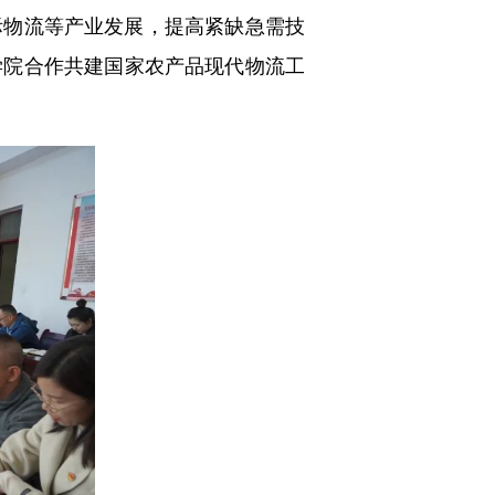
物流等产业发展，提高紧缺急需技
学院合作共建国家农产品现代物流工