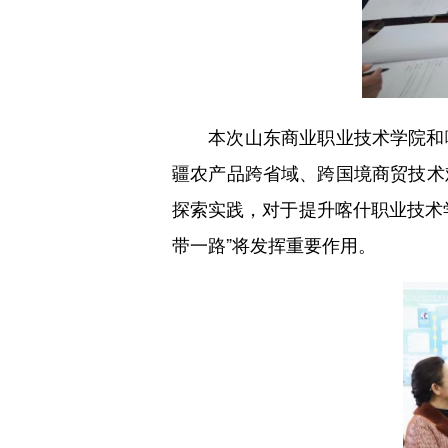
本次山东商业职业技术学院和喀
疆农产品跨省域、跨国境商贸技术
探索实践，对于提升喀什职业技术
带一路”将发挥重要作用。