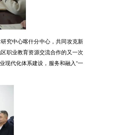
研究中心喀什分中心，共同攻克新
地区职业教育资源交流合作的又一次
业现代化体系建设，服务和融入“一