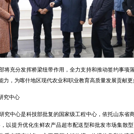
将充分发挥桥梁纽带作用，全力支持和推动签约事项落
能力，为喀什地区现代农业和职业教育高质量发展贡献更
研究中心
究中心是科技部批复的国家级工程中心，依托山东省商
心，以提升优化生鲜农产品超市配送型和批发市场集散型