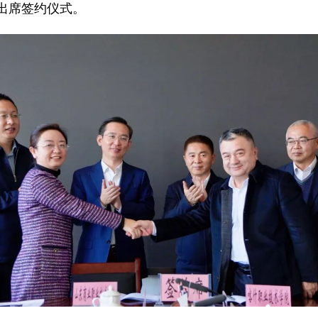
出席签约仪式。