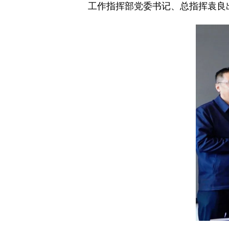
工作指挥部党委书记、总指挥袁良