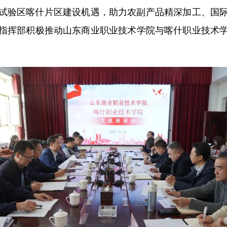
验区喀什片区建设机遇，助力农副产品精深加工、国际
指挥部积极推动山东商业职业技术学院与喀什职业技术