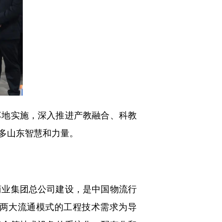
地实施，深入推进产教融合、科教
多山东智慧和力量。
业集团总公司建设，是中国物流行
两大流通模式的工程技术需求为导