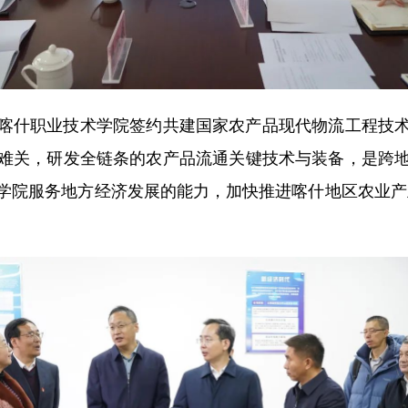
什职业技术学院签约共建国家农产品现代物流工程技术
难关，研发全链条的农产品流通关键技术与装备，是跨
学院服务地方经济发展的能力，加快推进喀什地区农业产