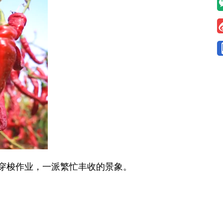
穿梭作业，一派繁忙丰收的景象。