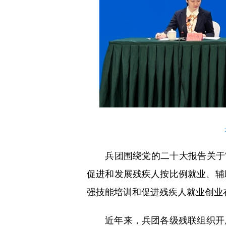
兵团围绕党的二十大报告关于“
促进和发展残疾人按比例就业、辅
强技能培训和促进残疾人就业创业
近年来，兵团各级残联组织开展职