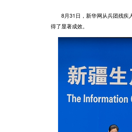
8月31日，新华网从兵团残疾人
得了显著成效。