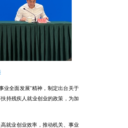
摄
业全面发展”精神，制定出台关于
等扶持残疾人就业创业的政策，为加
提高就业创业效率，推动机关、事业