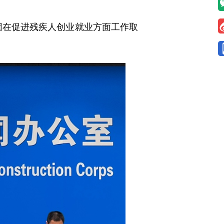
团在促进残疾人创业就业方面工作取