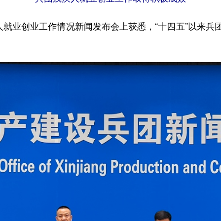
就业创业工作情况新闻发布会上获悉，“十四五”以来兵