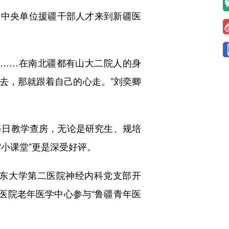
中央单位援疆干部人才来到新疆医
……在南北疆都有山大二院人的身
去，那就跟着自己的心走。”刘奕卿
日教学查房，无论是研究生、规培
小课堂”更是深受好评。
东大学第二医院神经内科党支部开
医院老年医学中心参与“鲁疆青年医