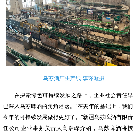
乌苏酒厂生产线 李璟璇摄
在探索绿色可持续发展之路上，企业社会责任早
已深入乌苏啤酒的角角落落。“在去年的基础上，我们
今年的可持续发展做得更好了。”新疆乌苏啤酒有限责
任公司企业事务负责人高浩峰介绍，乌苏啤酒将按