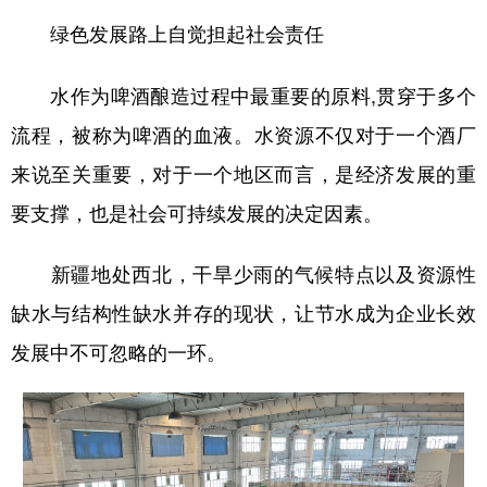
绿色发展路上自觉担起社会责任
水作为啤酒酿造过程中最重要的原料,贯穿于多个
流程，被称为啤酒的血液。水资源不仅对于一个酒厂
来说至关重要，对于一个地区而言，是经济发展的重
要支撑，也是社会可持续发展的决定因素。
新疆地处西北，干旱少雨的气候特点以及资源性
缺水与结构性缺水并存的现状，让节水成为企业长效
发展中不可忽略的一环。