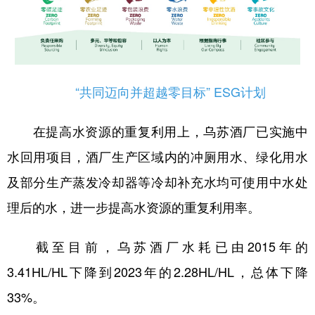
“共同迈向并超越零目标” ESG计划
在提高水资源的重复利用上，乌苏酒厂已实施中
水回用项目，酒厂生产区域内的冲厕用水、绿化用水
及部分生产蒸发冷却器等冷却补充水均可使用中水处
理后的水，进一步提高水资源的重复利用率。
截至目前，乌苏酒厂水耗已由2015年的
3.41HL/HL下降到2023年的2.28HL/HL，总体下降
33%。