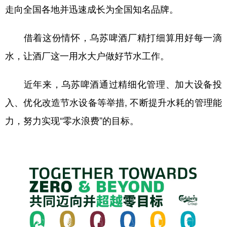
走向全国各地并迅速成长为全国知名品牌。
借着这份情怀，乌苏啤酒厂精打细算用好每一滴
水，让酒厂这一用水大户做好节水工作。
近年来，乌苏啤酒通过精细化管理、加大设备投
入、优化改造节水设备等举措, 不断提升水耗的管理能
力，努力实现“零水浪费”的目标。