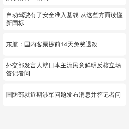
自动驾驶有了安全准入基线 从这些方面读懂
新国标
东航：国内客票提前14天免费退改
外交部发言人就日本主流民意鲜明反核立场
答记者问
国防部就近期涉军问题发布消息并答记者问