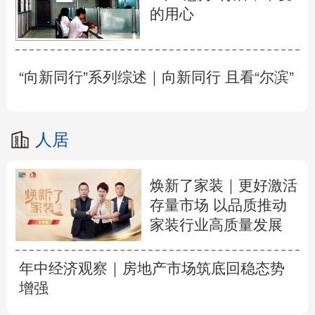
的用心
“向新同行”系列综述｜向新同行 且看“尔滨”
人居
焕新了家装｜更好激活
存量市场 以品质推动
家装行业高质量发展
年中经济观察｜房地产市场筑底回稳态势
增强