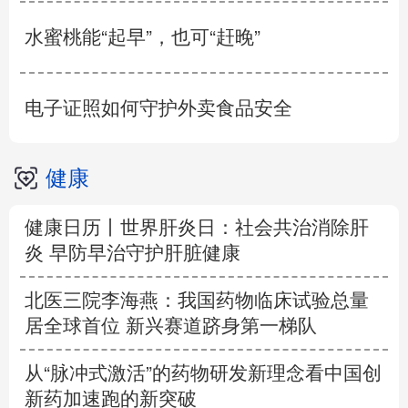
水蜜桃能“起早”，也可“赶晚”
电子证照如何守护外卖食品安全
健康
健康日历丨世界肝炎日：社会共治消除肝
炎 早防早治守护肝脏健康
北医三院李海燕：我国药物临床试验总量
居全球首位 新兴赛道跻身第一梯队
从“脉冲式激活”的药物研发新理念看中国创
新药加速跑的新突破