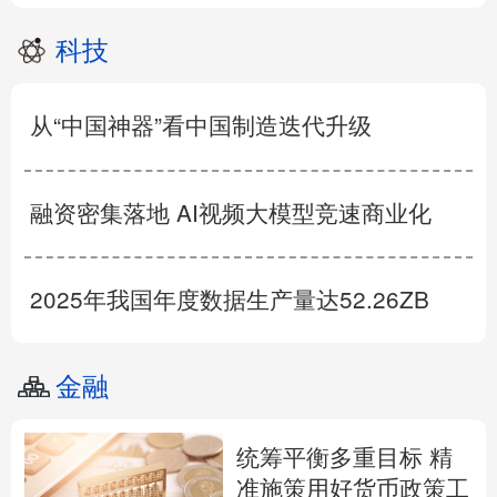
科技
从“中国神器”看中国制造迭代升级
融资密集落地 AI视频大模型竞速商业化
2025年我国年度数据生产量达52.26ZB
金融
统筹平衡多重目标 精
准施策用好货币政策工