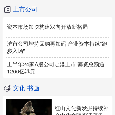
上市公司
资本市场加快构建双向开放新格局
沪市公司增持回购再加码 产业资本持续“跑
步入场”
上半年24家A股公司赴港上市 募资总额逾
1200亿港元
文化
·
书画
红山文化新发掘持续补