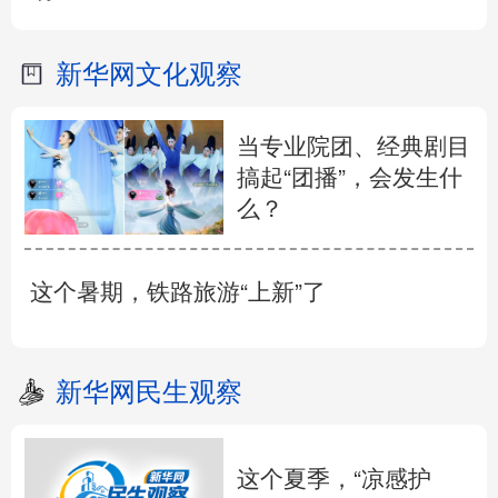
新华网文化观察
当专业院团、经典剧目
搞起“团播”，会发生什
么？
这个暑期，铁路旅游“上新”了
新华网民生观察
这个夏季，“凉感护