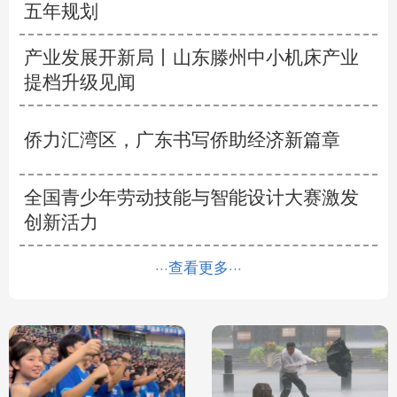
五年规划
产业发展开新局丨
山东滕州中小机床产业
提档升级见闻
侨力汇湾区，广东书写侨助经济新篇章
全国青少年劳动技能与智能设计大赛激发
创新活力
···查看更多···