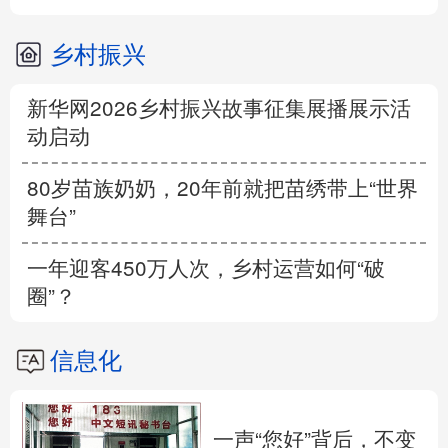
乡村振兴
新华网2026乡村振兴故事征集展播展示活
动启动
80岁苗族奶奶，20年前就把苗绣带上“世界
舞台”
一年迎客450万人次，乡村运营如何“破
圈”？
信息化
一声“您好”背后，不变