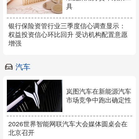
具
银行保险资管行业三季度信心调查显示：
权益投资信心环比回升 受访机构配置意愿
增强
汽车
岚图汽车在新能源汽车
市场竞争中跑出确定性
2026世界智能网联汽车大会媒体圆桌会在
北京召开