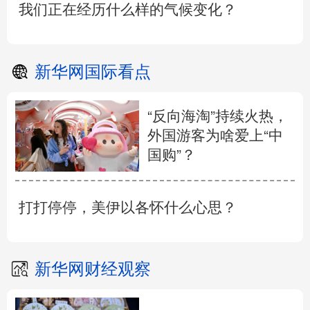
我们正在经历什么样的气候变化？
新华网国际看点
“反向海淘”持续火热，
外国游客为啥爱上“中
国购”？
打打停停，美伊以各怀什么心思？
新华网财经观察