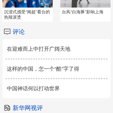
沉浸式感受“闽超”看台的
台风“白海豚”影响上海
热辣滚烫
评论
在迎难而上中打开广阔天地
这样的中国，怎一个“酷”字了得
中国神话何以打动世界
新华网视评