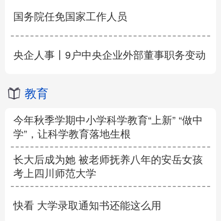
国务院任免国家工作人员
央企人事丨9户中央企业外部董事职务变动
教育
今年秋季学期中小学科学教育“上新” “做中
学”，让科学教育落地生根
长大后成为她 被老师抚养八年的安岳女孩
考上四川师范大学
快看 大学录取通知书还能这么用