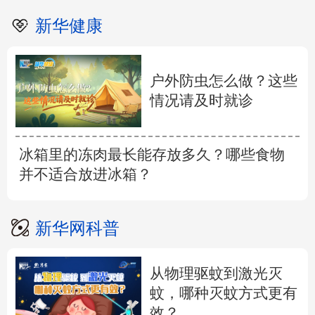
新华健康
户外防虫怎么做？这些
情况请及时就诊
冰箱里的冻肉最长能存放多久？哪些食物
并不适合放进冰箱？
新华网科普
从物理驱蚊到激光灭
蚊，哪种灭蚊方式更有
效？